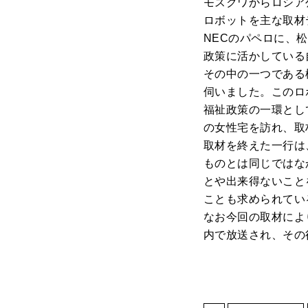
モスクワからロシア
ロボットを主な取材
NECのパペロに、
政策に活かしている
その中の一つである
伺いました。このロ
福祉政策の一環とし
の女性宅を訪れ、取
取材を終えた一行は
ものとは同じではな
とや出来得ないこと
ことも求められてい
なお今回の取材によ
内で放送され、その