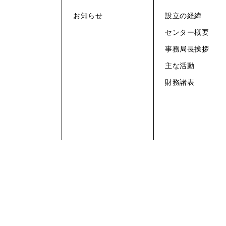
お知らせ
設立の経緯
センター概要
事務局長挨拶
主な活動
財務諸表