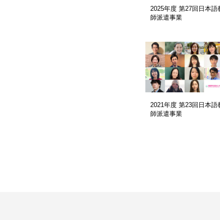
2025年度 第27回日本語
師派遣事業
2021年度 第23回日本語
師派遣事業