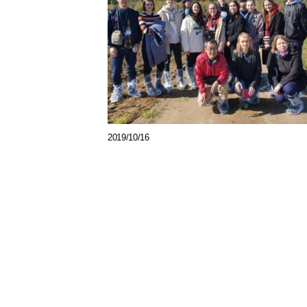
2019/10/16