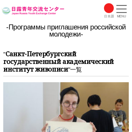
MENU
-Программы приглашения российской
молодежи-
Санкт-Петербургский
"
государственный академический
институт живописи
"一覧