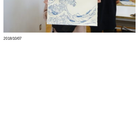
2018/10/07