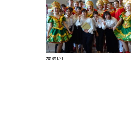
2018/11/21