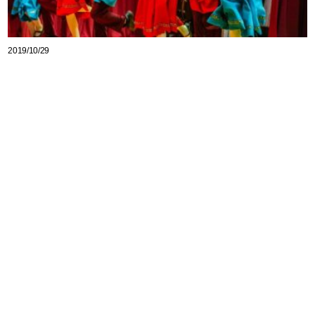
2019/10/29