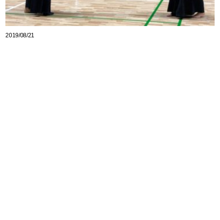
2019/08/21