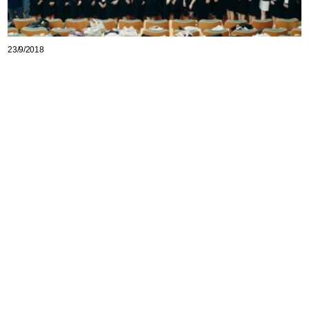
23/9/2018